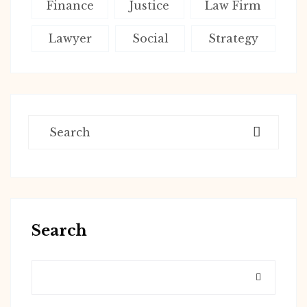
Finance
Justice
Law Firm
Lawyer
Social
Strategy
Search