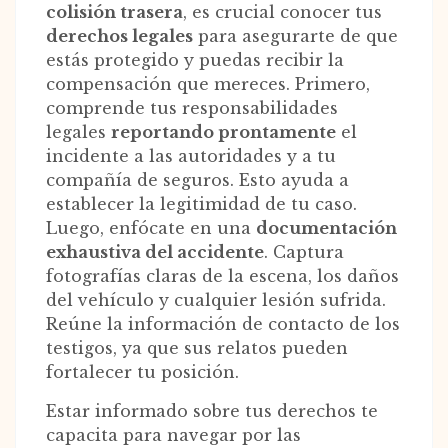
colisión trasera
, es crucial conocer tus
derechos legales
para asegurarte de que
estás protegido y puedas recibir la
compensación que mereces. Primero,
comprende tus responsabilidades
legales
reportando prontamente
el
incidente a las autoridades y a tu
compañía de seguros. Esto ayuda a
establecer la legitimidad de tu caso.
Luego, enfócate en una
documentación
exhaustiva del accidente
. Captura
fotografías claras de la escena, los daños
del vehículo y cualquier lesión sufrida.
Reúne la información de contacto de los
testigos, ya que sus relatos pueden
fortalecer tu posición.
Estar informado sobre tus derechos te
capacita para navegar por las