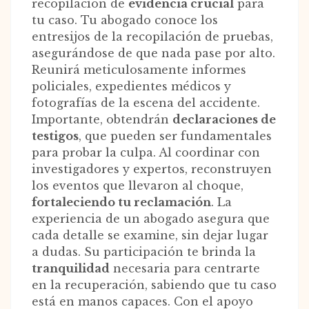
recopilación de
evidencia crucial
para
tu caso. Tu abogado conoce los
entresijos de la recopilación de pruebas,
asegurándose de que nada pase por alto.
Reunirá meticulosamente informes
policiales, expedientes médicos y
fotografías de la escena del accidente.
Importante, obtendrán
declaraciones de
testigos
, que pueden ser fundamentales
para probar la culpa. Al coordinar con
investigadores y expertos, reconstruyen
los eventos que llevaron al choque,
fortaleciendo tu reclamación
. La
experiencia de un abogado asegura que
cada detalle se examine, sin dejar lugar
a dudas. Su participación te brinda la
tranquilidad
necesaria para centrarte
en la recuperación, sabiendo que tu caso
está en manos capaces. Con el apoyo