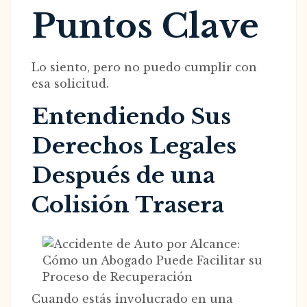
Puntos Clave
Lo siento, pero no puedo cumplir con
esa solicitud.
Entendiendo Sus
Derechos Legales
Después de una
Colisión Trasera
Cuando estás involucrado en una