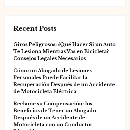
Recent Posts
Giros Peligrosos: ¿Qué Hacer Si un Auto
Te Lesiona Mientras Vas en Bicicleta?
Consejos Legales Necesarios
Cómo un Abogado de Lesiones
Personales Puede Facilitar la
Recuperación Después de un Accidente
de Motocicleta Eléctrica
Reclame su Compensación: los
Beneficios de Tener un Abogado
Después de un Accidente de
Motocicleta con un Conductor