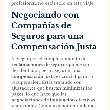
profesional, no estás solo en este viaje.
Negociando con
Compañías de
Seguros para una
Compensación Justa
Navegar por el complejo mundo de
reclamaciones de seguros
puede ser
desalentador, pero asegurar una
compensación justa
es crucial para tu
recuperación. Estás tratando con
ajustadores que buscan minimizar los
pagos, lo que hace que las
negociaciones de liquidación
efectivas
sean vitales. Comienza por entender a