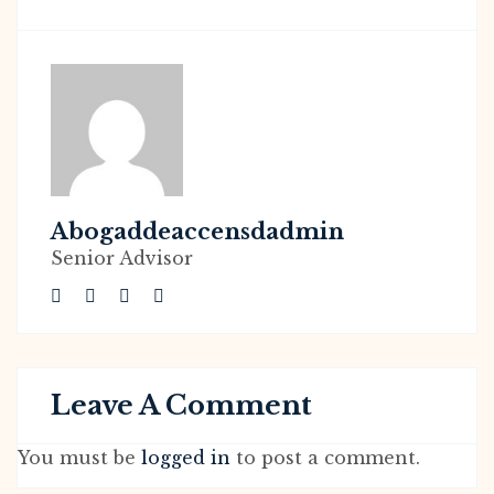
Abogaddeaccensdadmin
Senior Advisor
Leave A Comment
You must be
logged in
to post a comment.