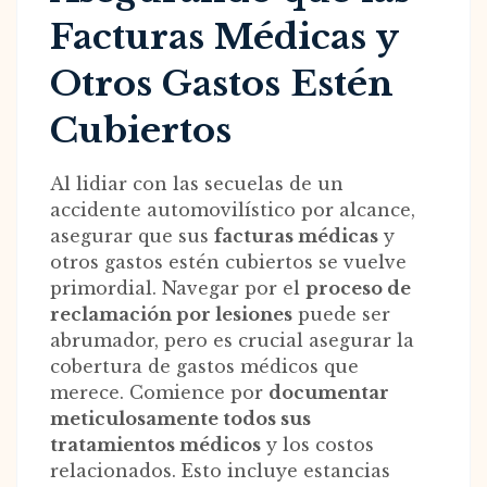
Facturas Médicas y
Otros Gastos Estén
Cubiertos
Al lidiar con las secuelas de un
accidente automovilístico por alcance,
asegurar que sus
facturas médicas
y
otros gastos estén cubiertos se vuelve
primordial. Navegar por el
proceso de
reclamación por lesiones
puede ser
abrumador, pero es crucial asegurar la
cobertura de gastos médicos que
merece. Comience por
documentar
meticulosamente todos sus
tratamientos médicos
y los costos
relacionados. Esto incluye estancias