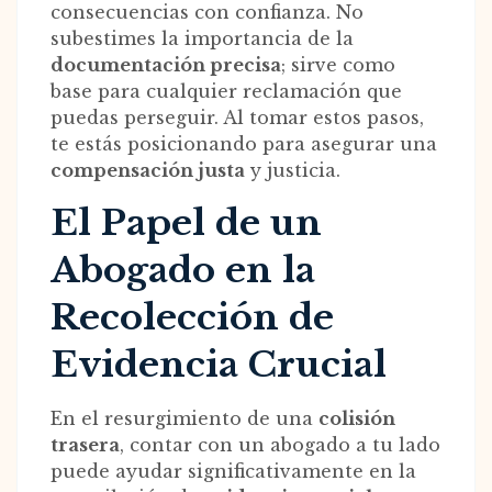
consecuencias con confianza. No
subestimes la importancia de la
documentación precisa
; sirve como
base para cualquier reclamación que
puedas perseguir. Al tomar estos pasos,
te estás posicionando para asegurar una
compensación justa
y justicia.
El Papel de un
Abogado en la
Recolección de
Evidencia Crucial
En el resurgimiento de una
colisión
trasera
, contar con un abogado a tu lado
puede ayudar significativamente en la