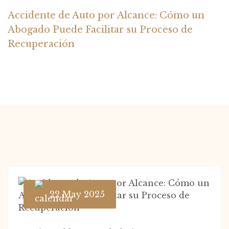
Bienvenido
Blog Classic
Blog
Accidente de Auto por Alcance: Cómo un
Abogado Puede Facilitar su Proceso de
Recuperación
22 May 2025