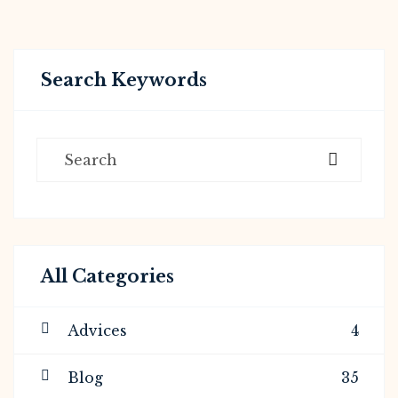
Search Keywords
All Categories
Advices
4
Blog
35