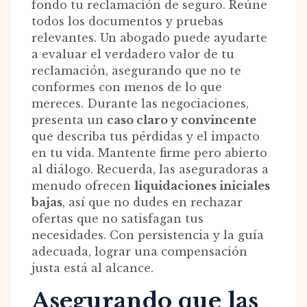
fondo tu reclamación de seguro. Reúne
todos los documentos y pruebas
relevantes. Un abogado puede ayudarte
a evaluar el verdadero valor de tu
reclamación, asegurando que no te
conformes con menos de lo que
mereces. Durante las negociaciones,
presenta un
caso claro y convincente
que describa tus pérdidas y el impacto
en tu vida. Mantente firme pero abierto
al diálogo. Recuerda, las aseguradoras a
menudo ofrecen
liquidaciones iniciales
bajas
, así que no dudes en rechazar
ofertas que no satisfagan tus
necesidades. Con persistencia y la guía
adecuada, lograr una compensación
justa está al alcance.
Asegurando que las