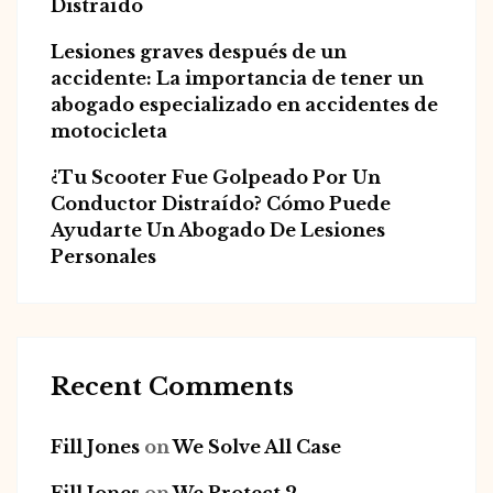
Distraído
Lesiones graves después de un
accidente: La importancia de tener un
abogado especializado en accidentes de
motocicleta
¿Tu Scooter Fue Golpeado Por Un
Conductor Distraído? Cómo Puede
Ayudarte Un Abogado De Lesiones
Personales
Recent Comments
Fill Jones
on
We Solve All Case