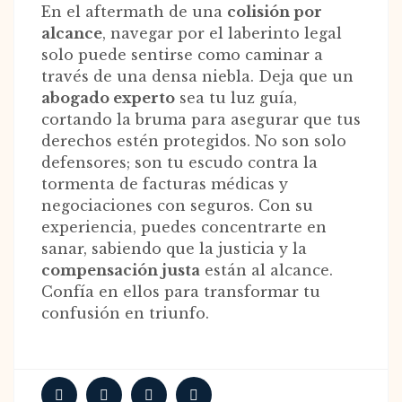
En el aftermath de una
colisión por
alcance
, navegar por el laberinto legal
solo puede sentirse como caminar a
través de una densa niebla. Deja que un
abogado experto
sea tu luz guía,
cortando la bruma para asegurar que tus
derechos estén protegidos. No son solo
defensores; son tu escudo contra la
tormenta de facturas médicas y
negociaciones con seguros. Con su
experiencia, puedes concentrarte en
sanar, sabiendo que la justicia y la
compensación justa
están al alcance.
Confía en ellos para transformar tu
confusión en triunfo.