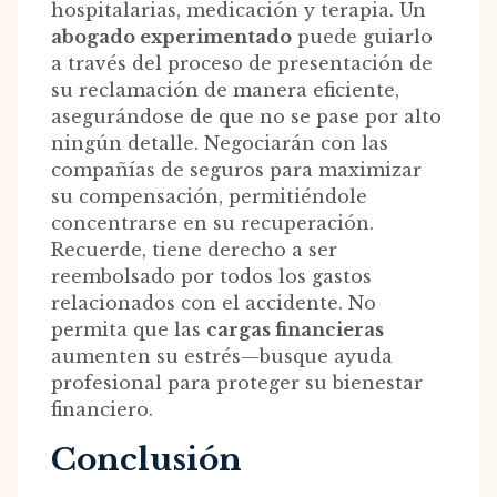
hospitalarias, medicación y terapia. Un
abogado experimentado
puede guiarlo
a través del proceso de presentación de
su reclamación de manera eficiente,
asegurándose de que no se pase por alto
ningún detalle. Negociarán con las
compañías de seguros para maximizar
su compensación, permitiéndole
concentrarse en su recuperación.
Recuerde, tiene derecho a ser
reembolsado por todos los gastos
relacionados con el accidente. No
permita que las
cargas financieras
aumenten su estrés—busque ayuda
profesional para proteger su bienestar
financiero.
Conclusión