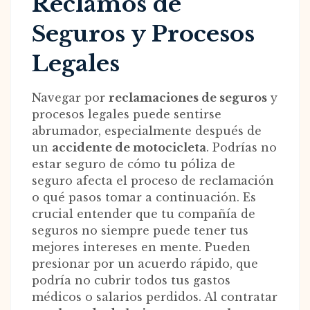
Reclamos de
Seguros y Procesos
Legales
Navegar por
reclamaciones de seguros
y
procesos legales puede sentirse
abrumador, especialmente después de
un
accidente de motocicleta
. Podrías no
estar seguro de cómo tu póliza de
seguro afecta el proceso de reclamación
o qué pasos tomar a continuación. Es
crucial entender que tu compañía de
seguros no siempre puede tener tus
mejores intereses en mente. Pueden
presionar por un acuerdo rápido, que
podría no cubrir todos tus gastos
médicos o salarios perdidos. Al contratar