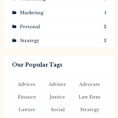
Marketing
1
Personal
2
Strategy
3
Our Popular Tags
Advices
Adviser
Advocate
Finance
Justice
Law Firm
Lawyer
Social
Strategy