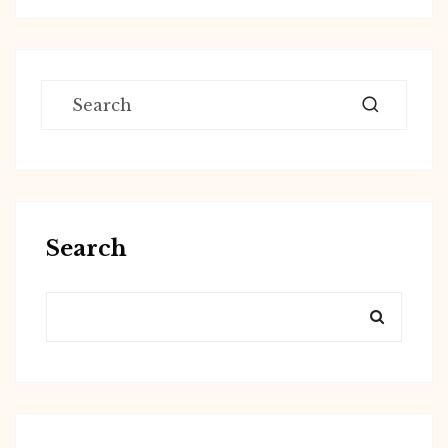
Search