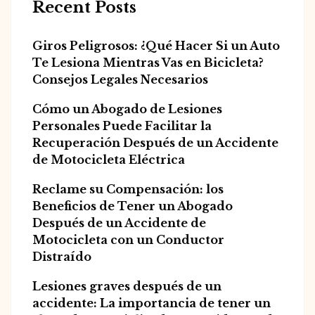
Recent Posts
Giros Peligrosos: ¿Qué Hacer Si un Auto
Te Lesiona Mientras Vas en Bicicleta?
Consejos Legales Necesarios
Cómo un Abogado de Lesiones
Personales Puede Facilitar la
Recuperación Después de un Accidente
de Motocicleta Eléctrica
Reclame su Compensación: los
Beneficios de Tener un Abogado
Después de un Accidente de
Motocicleta con un Conductor
Distraído
Lesiones graves después de un
accidente: La importancia de tener un