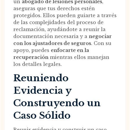
un
abogado de lesiones personales
,
aseguras que tus derechos estén
protegidos. Ellos pueden guiarte a través
de las complejidades del proceso de
reclamación, ayudándote a reunir la
documentación necesaria y a
negociar
con los ajustadores de seguros
. Con su
apoyo, puedes
enfocarte en la
recuperación
mientras ellos manejan
los detalles legales.
Reuniendo
Evidencia y
Construyendo un
Caso Sólido
Reunir evidencia y construir un caso