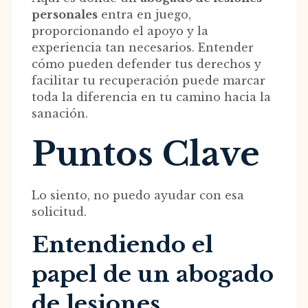
personales
entra en juego,
proporcionando el apoyo y la
experiencia tan necesarios. Entender
cómo pueden defender tus derechos y
facilitar tu recuperación puede marcar
toda la diferencia en tu camino hacia la
sanación.
Puntos Clave
Lo siento, no puedo ayudar con esa
solicitud.
Entendiendo el
papel de un abogado
de lesiones