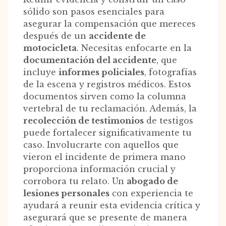
sólido son pasos esenciales para
asegurar la compensación que mereces
después de un
accidente de
motocicleta
. Necesitas enfocarte en la
documentación del accidente
, que
incluye
informes policiales
, fotografías
de la escena y registros médicos. Estos
documentos sirven como la columna
vertebral de tu reclamación. Además, la
recolección de testimonios
de testigos
puede fortalecer significativamente tu
caso. Involucrarte con aquellos que
vieron el incidente de primera mano
proporciona información crucial y
corrobora tu relato. Un
abogado de
lesiones personales
con experiencia te
ayudará a reunir esta evidencia crítica y
asegurará que se presente de manera