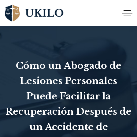
Cómo un Abogado de
Lesiones Personales
Puede Facilitar la
Recuperación Después de
un Accidente de