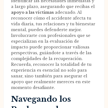
identificar las necesidades inmediatas y
a largo plazo, asegurando que recibas el
apoyo a las víctimas
adecuado. Al
reconocer cómo el accidente afecta tu
vida diaria, tus relaciones y tu bienestar
mental, puedes defenderte mejor.
Involucrarte con profesionales que se
especializan en la evaluación de
impacto puede proporcionar valiosas
perspectivas, guiándote a través de las
complejidades de la recuperación.
Recuerda, reconocer la totalidad de tu
experiencia es esencial no solo para
sanar, sino también para asegurar el
apoyo que realmente mereces en este
momento desafiante.
Navegando los