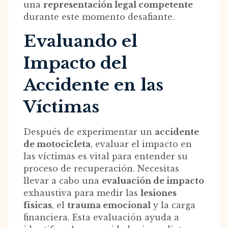
una
representación legal competente
durante este momento desafiante.
Evaluando el
Impacto del
Accidente en las
Víctimas
Después de experimentar un
accidente
de motocicleta
, evaluar el impacto en
las víctimas es vital para entender su
proceso de recuperación. Necesitas
llevar a cabo una
evaluación de impacto
exhaustiva para medir las
lesiones
físicas
, el
trauma emocional
y la carga
financiera. Esta evaluación ayuda a