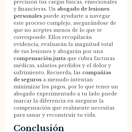
precisión tus cargas físicas, emocionales
y financieras. Un
abogado de lesiones
personales
puede ayudarte a navegar
este proceso complejo, asegurándose de
que no aceptes menos de lo que te
corresponde. Ellos recopilarán
evidencia, evaluarán la magnitud total
de tus lesiones y abogarán por una
compensación justa
que cubra facturas
médicas, salarios perdidos y el dolor y
sufrimiento. Recuerda, las
compañías
de seguros
a menudo intentan
minimizar los pagos, por lo que tener un
abogado experimentado a tu lado puede
marcar la diferencia en asegurar la
compensación que realmente necesitas
para sanar y reconstruir tu vida.
Conclusión