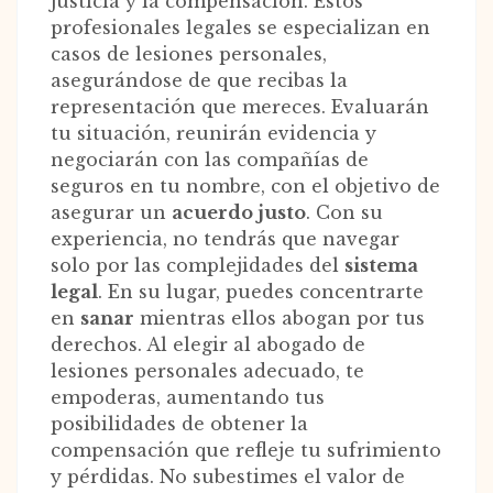
justicia y la compensación. Estos
profesionales legales se especializan en
casos de lesiones personales,
asegurándose de que recibas la
representación que mereces. Evaluarán
tu situación, reunirán evidencia y
negociarán con las compañías de
seguros en tu nombre, con el objetivo de
asegurar un
acuerdo justo
. Con su
experiencia, no tendrás que navegar
solo por las complejidades del
sistema
legal
. En su lugar, puedes concentrarte
en
sanar
mientras ellos abogan por tus
derechos. Al elegir al abogado de
lesiones personales adecuado, te
empoderas, aumentando tus
posibilidades de obtener la
compensación que refleje tu sufrimiento
y pérdidas. No subestimes el valor de