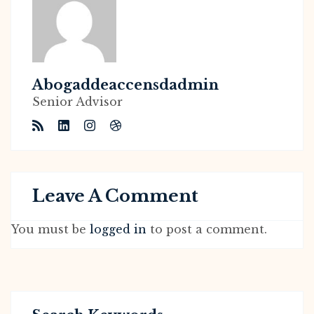
Abogaddeaccensdadmin
Senior Advisor
Leave A Comment
You must be
logged in
to post a comment.