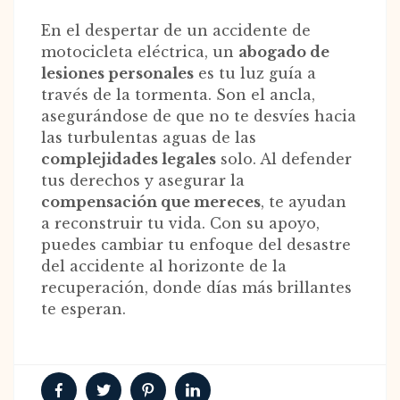
En el despertar de un accidente de
motocicleta eléctrica, un
abogado de
lesiones personales
es tu luz guía a
través de la tormenta. Son el ancla,
asegurándose de que no te desvíes hacia
las turbulentas aguas de las
complejidades legales
solo. Al defender
tus derechos y asegurar la
compensación que mereces
, te ayudan
a reconstruir tu vida. Con su apoyo,
puedes cambiar tu enfoque del desastre
del accidente al horizonte de la
recuperación, donde días más brillantes
te esperan.