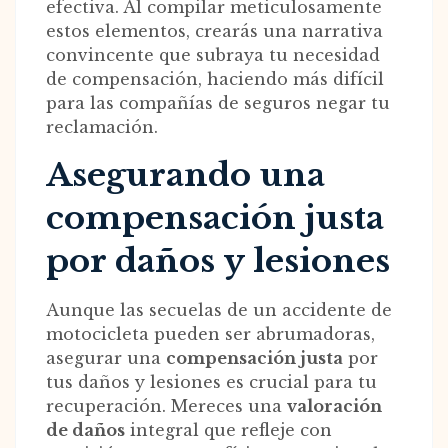
efectiva. Al compilar meticulosamente
estos elementos, crearás una narrativa
convincente que subraya tu necesidad
de compensación, haciendo más difícil
para las compañías de seguros negar tu
reclamación.
Asegurando una
compensación justa
por daños y lesiones
Aunque las secuelas de un accidente de
motocicleta pueden ser abrumadoras,
asegurar una
compensación justa
por
tus daños y lesiones es crucial para tu
recuperación. Mereces una
valoración
de daños
integral que refleje con