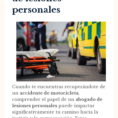
personales
Cuando te encuentras recuperándote de
un
accidente de motocicleta
,
comprender el papel de un
abogado de
lesiones personales
puede impactar
significativamente tu camino hacia la