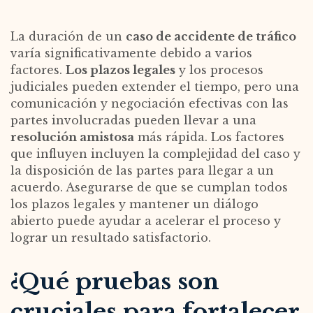
La duración de un
caso de accidente de tráfico
varía significativamente debido a varios
factores.
Los plazos legales
y los procesos
judiciales pueden extender el tiempo, pero una
comunicación y negociación efectivas con las
partes involucradas pueden llevar a una
resolución amistosa
más rápida. Los factores
que influyen incluyen la complejidad del caso y
la disposición de las partes para llegar a un
acuerdo. Asegurarse de que se cumplan todos
los plazos legales y mantener un diálogo
abierto puede ayudar a acelerar el proceso y
lograr un resultado satisfactorio.
¿Qué pruebas son
cruciales para fortalecer