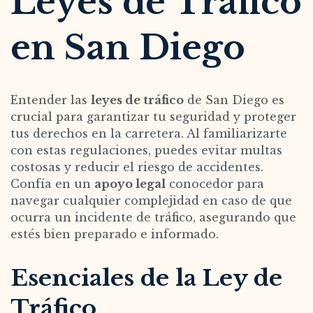
Leyes de Tráfico
en San Diego
Entender las
leyes de tráfico
de San Diego es
crucial para garantizar tu seguridad y proteger
tus derechos en la carretera. Al familiarizarte
con estas regulaciones, puedes evitar multas
costosas y reducir el riesgo de accidentes.
Confía en un
apoyo legal
conocedor para
navegar cualquier complejidad en caso de que
ocurra un incidente de tráfico, asegurando que
estés bien preparado e informado.
Esenciales de la Ley de
Tráfico