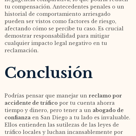
tu compensación. Antecedentes penales o un
historial de comportamiento arriesgado
pueden ser vistos como factores de riesgo,
afectando cómo se percibe tu caso. Es crucial
demostrar responsabilidad para mitigar
cualquier impacto legal negativo en tu
reclamación.
Conclusión
Podrías pensar que manejar un
reclamo por
accidente de tráfico
por tu cuenta ahorra
tiempo y dinero, pero tener a un
abogado de
confianza
en San Diego a tu lado es invaluable.
Ellos entienden las sutilezas de las leyes de
tráfico locales y luchan incansablemente por