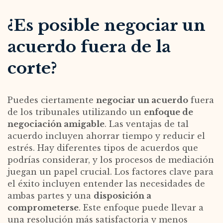
¿Es posible negociar un
acuerdo fuera de la
corte?
Puedes ciertamente
negociar un acuerdo
fuera
de los tribunales utilizando un
enfoque de
negociación amigable
. Las ventajas de tal
acuerdo incluyen ahorrar tiempo y reducir el
estrés. Hay diferentes tipos de acuerdos que
podrías considerar, y los procesos de mediación
juegan un papel crucial. Los factores clave para
el éxito incluyen entender las necesidades de
ambas partes y una
disposición a
comprometerse
. Este enfoque puede llevar a
una resolución más satisfactoria y menos