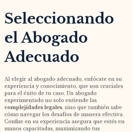
Seleccionando
el Abogado
Adecuado
Al elegir al abogado adecuado, enfócate en su
experiencia y conocimiento, que son cruciales
para el éxito de tu caso. Un abogado
experimentado no solo entiende las
complejidades legales
, sino que también sabe
cómo navegar los desafíos de manera efectiva.
Confiar en su experiencia asegura que estés en
manos capacitadas, maximizando tus