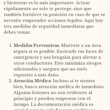
y bienestar es lo más importante. Actuar
rápidamente no solo te protege, sino que
también fortalece tu posición en caso de que se
necesite emprender acciones legales. Aquí hay
tres medidas de seguridad inmediatas que
debes tomar:
Medidas Preventivas
: Muévete a un área
segura si es posible. Enciende tus luces de
emergencia y usa bengalas para alertar a
otros conductores. Esto minimiza riesgos
adicionales y asegura que no estés
expuesto a más daño.
Atención Médica
: Incluso si te sientes
bien, busca atención médica de inmediato.
Algunas lesiones no son evidentes al
principio y pueden empeorar con el
tiempo. La documentación médica es