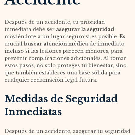
Después de un accidente, tu prioridad
inmediata debe ser
asegurar la seguridad
moviéndote a un lugar seguro si es posible. Es
crucial
buscar atención médica
de inmediato,
incluso si las lesiones parecen menores, para
prevenir complicaciones adicionales. Al tomar
estos pasos, no solo proteges tu bienestar, sino
que también estableces una base sólida para
cualquier reclamación legal futura.
Medidas de Seguridad
Inmediatas
Después de un accidente, asegurar tu seguridad