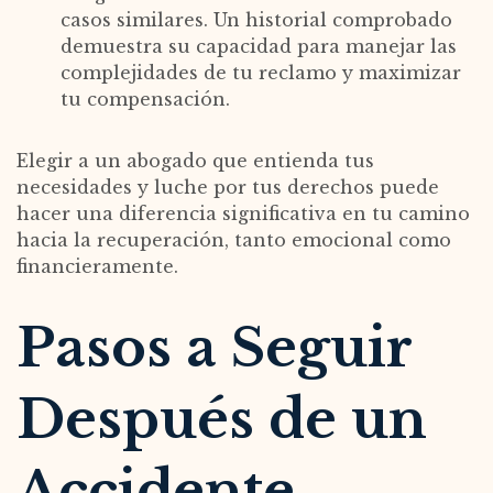
casos similares. Un historial comprobado
demuestra su capacidad para manejar las
complejidades de tu reclamo y maximizar
tu compensación.
Elegir a un abogado que entienda tus
necesidades y luche por tus derechos puede
hacer una diferencia significativa en tu camino
hacia la recuperación, tanto emocional como
financieramente.
Pasos a Seguir
Después de un
Accidente