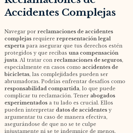
Accidentes Complejas
Navegar por
reclamaciones de accidentes
complejas
requiere
representación legal
experta
para asegurar que tus derechos estén
protegidos y que recibas
una compensación
justa
. Al tratar con
reclamaciones de seguros
,
especialmente en casos como
accidentes de
bicicletas
, las complejidades pueden ser
abrumadoras. Podrías enfrentar desafíos como
responsabilidad compartida
, lo que puede
complicar tu reclamación. Tener
abogados
experimentados
a tu lado es crucial. Ellos
pueden interpretar
datos de accidentes
y
argumentar tu caso de manera efectiva,
asegurándose de que no se te culpe
injustamente ni se te indemnice de menos.