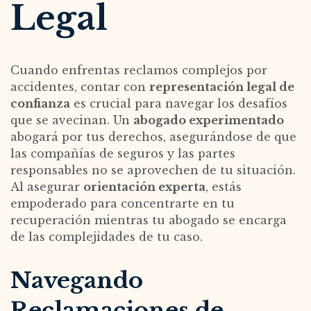
Legal
Cuando enfrentas reclamos complejos por
accidentes, contar con
representación legal de
confianza
es crucial para navegar los desafíos
que se avecinan. Un
abogado experimentado
abogará por tus derechos, asegurándose de que
las compañías de seguros y las partes
responsables no se aprovechen de tu situación.
Al asegurar
orientación experta
, estás
empoderado para concentrarte en tu
recuperación mientras tu abogado se encarga
de las complejidades de tu caso.
Navegando
Reclamaciones de