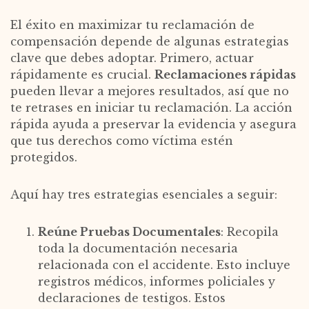
El éxito en maximizar tu reclamación de
compensación depende de algunas estrategias
clave que debes adoptar. Primero, actuar
rápidamente es crucial.
Reclamaciones rápidas
pueden llevar a mejores resultados, así que no
te retrases en iniciar tu reclamación. La acción
rápida ayuda a preservar la evidencia y asegura
que tus derechos como víctima estén
protegidos.
Aquí hay tres estrategias esenciales a seguir:
Reúne Pruebas Documentales
: Recopila
toda la documentación necesaria
relacionada con el accidente. Esto incluye
registros médicos, informes policiales y
declaraciones de testigos. Estos