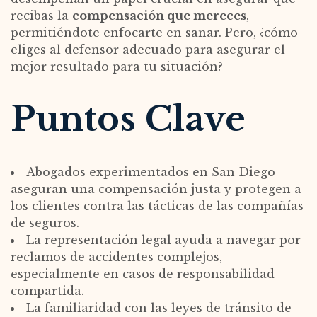
recibas la
compensación que mereces
,
permitiéndote enfocarte en sanar. Pero, ¿cómo
eliges al defensor adecuado para asegurar el
mejor resultado para tu situación?
Puntos Clave
Abogados experimentados en San Diego
aseguran una compensación justa y protegen a
los clientes contra las tácticas de las compañías
de seguros.
La representación legal ayuda a navegar por
reclamos de accidentes complejos,
especialmente en casos de responsabilidad
compartida.
La familiaridad con las leyes de tránsito de