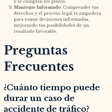
y se cumplan los plazos.
Mantente Informado
: Comprender tus
derechos y el proceso legal te empodera
para tomar decisiones informadas,
mejorando tus posibilidades de un
resultado favorable.
Preguntas
Frecuentes
¿Cuánto tiempo puede
durar un caso de
accidente de tráfico?