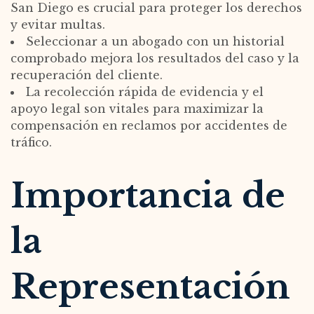
San Diego es crucial para proteger los derechos
y evitar multas.
Seleccionar a un abogado con un historial
comprobado mejora los resultados del caso y la
recuperación del cliente.
La recolección rápida de evidencia y el
apoyo legal son vitales para maximizar la
compensación en reclamos por accidentes de
tráfico.
Importancia de
la
Representación