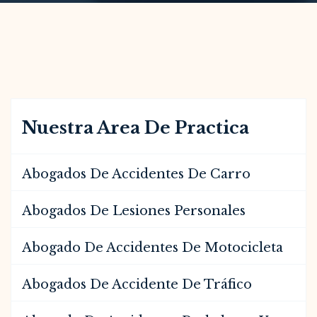
Nuestra Area De Practica
Abogados De Accidentes De Carro
Abogados De Lesiones Personales
Abogado De Accidentes De Motocicleta
Abogados De Accidente De Tráfico