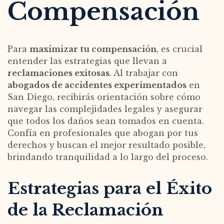
Compensación
Para
maximizar tu compensación
, es crucial
entender las estrategias que llevan a
reclamaciones exitosas
. Al trabajar con
abogados de accidentes experimentados
en
San Diego, recibirás orientación sobre cómo
navegar las complejidades legales y asegurar
que todos los daños sean tomados en cuenta.
Confía en profesionales que abogan por tus
derechos y buscan el mejor resultado posible,
brindando tranquilidad a lo largo del proceso.
Estrategias para el Éxito
de la Reclamación