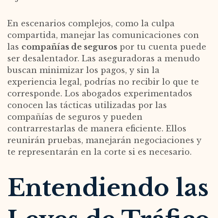
En escenarios complejos, como la culpa
compartida, manejar las comunicaciones con
las
compañías de seguros
por tu cuenta puede
ser desalentador. Las aseguradoras a menudo
buscan minimizar los pagos, y sin la
experiencia legal, podrías no recibir lo que te
corresponde. Los abogados experimentados
conocen las tácticas utilizadas por las
compañías de seguros y pueden
contrarrestarlas de manera eficiente. Ellos
reunirán pruebas, manejarán negociaciones y
te representarán en la corte si es necesario.
Entendiendo las