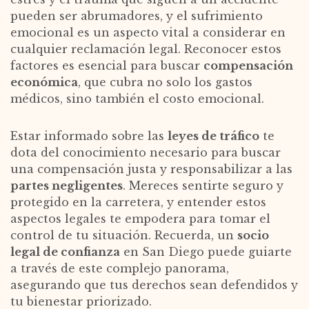
pueden ser abrumadores, y el sufrimiento
emocional es un aspecto vital a considerar en
cualquier reclamación legal. Reconocer estos
factores es esencial para buscar
compensación
económica
, que cubra no solo los gastos
médicos, sino también el costo emocional.
Estar informado sobre las
leyes de tráfico
te
dota del conocimiento necesario para buscar
una compensación justa y responsabilizar a las
partes negligentes
. Mereces sentirte seguro y
protegido en la carretera, y entender estos
aspectos legales te empodera para tomar el
control de tu situación. Recuerda, un
socio
legal de confianza
en San Diego puede guiarte
a través de este complejo panorama,
asegurando que tus derechos sean defendidos y
tu bienestar priorizado.