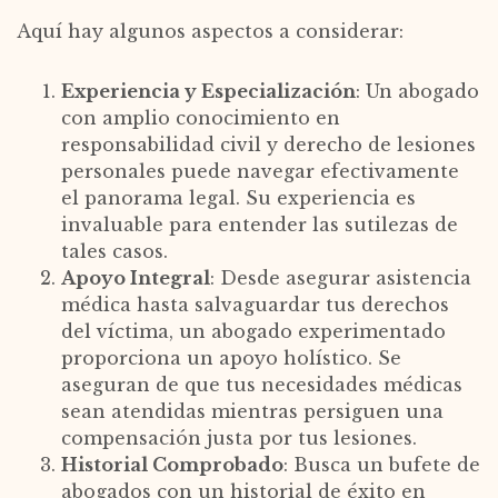
Aquí hay algunos aspectos a considerar:
Experiencia y Especialización
: Un abogado
con amplio conocimiento en
responsabilidad civil y derecho de lesiones
personales puede navegar efectivamente
el panorama legal. Su experiencia es
invaluable para entender las sutilezas de
tales casos.
Apoyo Integral
: Desde asegurar asistencia
médica hasta salvaguardar tus derechos
del víctima, un abogado experimentado
proporciona un apoyo holístico. Se
aseguran de que tus necesidades médicas
sean atendidas mientras persiguen una
compensación justa por tus lesiones.
Historial Comprobado
: Busca un bufete de
abogados con un historial de éxito en