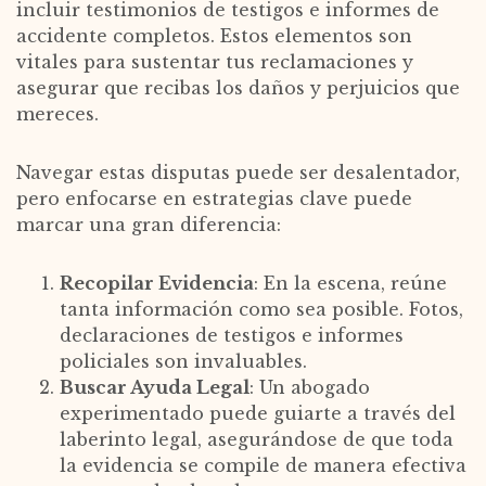
incluir testimonios de testigos e informes de
accidente completos. Estos elementos son
vitales para sustentar tus reclamaciones y
asegurar que recibas los daños y perjuicios que
mereces.
Navegar estas disputas puede ser desalentador,
pero enfocarse en estrategias clave puede
marcar una gran diferencia:
Recopilar Evidencia
: En la escena, reúne
tanta información como sea posible. Fotos,
declaraciones de testigos e informes
policiales son invaluables.
Buscar Ayuda Legal
: Un abogado
experimentado puede guiarte a través del
laberinto legal, asegurándose de que toda
la evidencia se compile de manera efectiva