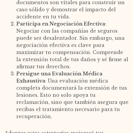
documentos son vitales para construir un
caso sólido y demostrar el impacto del
accidente en tu vida.
Participa en Negociación Efectiva
:
Negociar con las compañías de seguros
puede ser desalentador. Sin embargo, una
negociación efectiva es clave para
maximizar tu compensación. Comprende
la extensión total de tus daños y sé firme al
afirmar tus derechos.
Persigue una Evaluación Médica
Exhaustiva
: Una evaluación médica
completa documentará la extensión de tus
lesiones. Esto no solo apoya tu
reclamación, sino que también asegura que
recibas el tratamiento necesario para tu
recuperación.
Adoptar estas estrategias mejorará tus