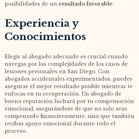
posibilidades de un
resultado favorable
.
Experiencia y
Conocimientos
Elegir al abogado adecuado es crucial cuando
navegas por las complejidades de los casos de
lesiones personales en San Diego. Con
abogados accidentales experimentados, puedes
asegurar el mejor resultado posible mientras te
enfocas en tu recuperación. Un abogado de
buena reputación luchará por tu compensación
emocional, asegurándose de que no solo seas
compensado financieramente, sino que también
recibas apoyo emocional durante todo el
proceso.