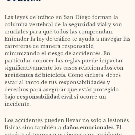
Las leyes de tráfico en San Diego forman la
columna vertebral de la
seguridad vial
y son
cruciales para que todos las comprendan.
Entender la ley de tráfico te ayuda a navegar las
carreteras de manera responsable,
minimizando el riesgo de accidentes. En
particular, conocer las reglas puede impactar
significativamente los casos relacionados con
accidentes de bicicleta
. Como ciclista, debes
estar al tanto de tus responsabilidades y
derechos para asegurar que estás protegido
bajo
responsabilidad civil
si ocurre un
incidente.
Los accidentes pueden llevar no solo a lesiones
físicas sino también a
daños emocionales
. El
estrés y el trauma que siguen a un accidente