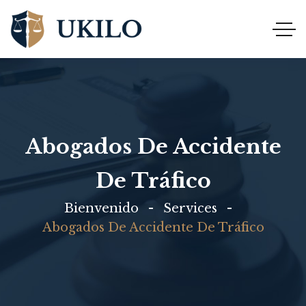
Abogados De Accidente
De Tráfico
Bienvenido
Services
Abogados De Accidente De Tráfico