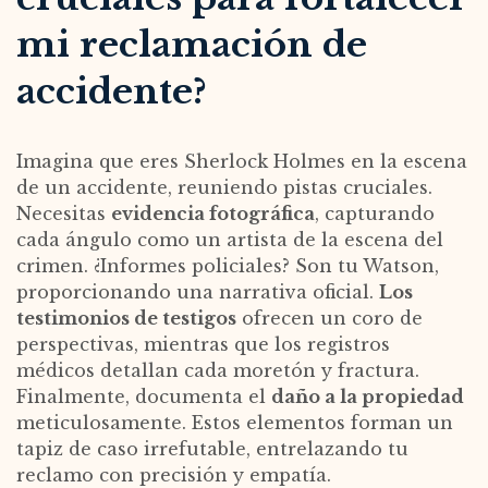
mi reclamación de
accidente?
Imagina que eres Sherlock Holmes en la escena
de un accidente, reuniendo pistas cruciales.
Necesitas
evidencia fotográfica
, capturando
cada ángulo como un artista de la escena del
crimen. ¿Informes policiales? Son tu Watson,
proporcionando una narrativa oficial.
Los
testimonios de testigos
ofrecen un coro de
perspectivas, mientras que los registros
médicos detallan cada moretón y fractura.
Finalmente, documenta el
daño a la propiedad
meticulosamente. Estos elementos forman un
tapiz de caso irrefutable, entrelazando tu
reclamo con precisión y empatía.