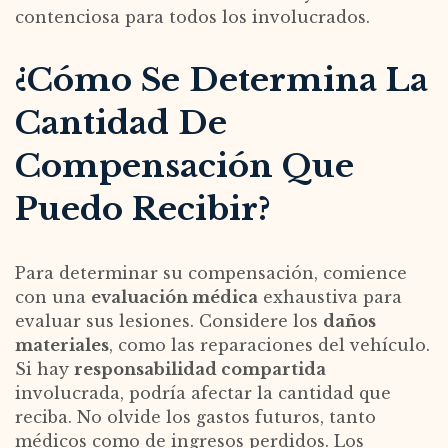
contenciosa para todos los involucrados.
¿Cómo Se Determina La
Cantidad De
Compensación Que
Puedo Recibir?
Para determinar su compensación, comience
con una
evaluación médica
exhaustiva para
evaluar sus lesiones. Considere los
daños
materiales
, como las reparaciones del vehículo.
Si hay
responsabilidad compartida
involucrada, podría afectar la cantidad que
reciba. No olvide los gastos futuros, tanto
médicos como de ingresos perdidos. Los