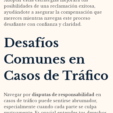
posibilidades de una reclamación exitosa,
ayudándote a asegurar la compensación que
mereces mientras navegas este proceso
desafiante con confianza y claridad.
Desafíos
Comunes en
Casos de Tráfico
Navegar por
disputas de responsabilidad
en
casos de tráfico puede sentirse abrumador,
especialmente cuando cada parte se culpa
mutuamente. Es crucial entender tus derechos