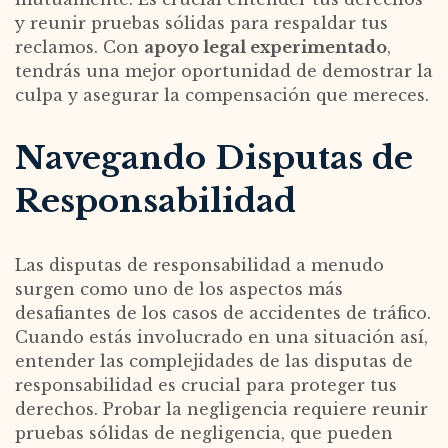
y reunir pruebas sólidas para respaldar tus
reclamos. Con
apoyo legal experimentado
,
tendrás una mejor oportunidad de demostrar la
culpa y asegurar la compensación que mereces.
Navegando Disputas de
Responsabilidad
Las disputas de responsabilidad a menudo
surgen como uno de los aspectos más
desafiantes de los casos de accidentes de tráfico.
Cuando estás involucrado en una situación así,
entender las complejidades de las disputas de
responsabilidad es crucial para proteger tus
derechos. Probar la negligencia requiere reunir
pruebas sólidas de negligencia, que pueden