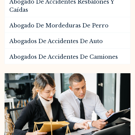
Abogado De Accidentes Resbalones Y
Caídas
Abogado De Mordeduras De Perro
Abogados De Accidentes De Auto
Abogados De Accidentes De Camiones