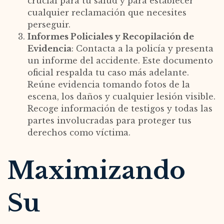
crucial para tu salud y para establecer
cualquier reclamación que necesites
perseguir.
Informes Policiales y Recopilación de
Evidencia
: Contacta a la policía y presenta
un informe del accidente. Este documento
oficial respalda tu caso más adelante.
Reúne evidencia tomando fotos de la
escena, los daños y cualquier lesión visible.
Recoge información de testigos y todas las
partes involucradas para proteger tus
derechos como víctima.
Maximizando
Su