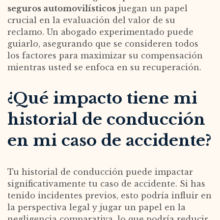
seguros automovilísticos
juegan un papel
crucial en la evaluación del valor de su
reclamo. Un abogado experimentado puede
guiarlo, asegurando que se consideren todos
los factores para maximizar su compensación
mientras usted se enfoca en su recuperación.
¿Qué impacto tiene mi
historial de conducción
en mi caso de accidente?
Tu historial de conducción puede impactar
significativamente tu caso de accidente. Si has
tenido incidentes previos, esto podría influir en
la perspectiva legal y jugar un papel en la
negligencia comparativa, lo que podría reducir