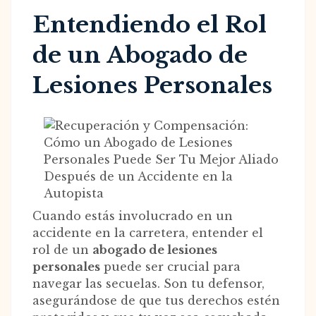
Entendiendo el Rol
de un Abogado de
Lesiones Personales
Cuando estás involucrado en un
accidente en la carretera, entender el
rol de un
abogado de lesiones
personales
puede ser crucial para
navegar las secuelas. Son tu defensor,
asegurándose de que tus derechos estén