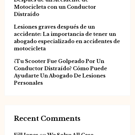
Motocicleta con un Conductor
Distraído
Lesiones graves después de un
accidente: La importancia de tener un
abogado especializado en accidentes de
motocicleta
¿Tu Scooter Fue Golpeado Por Un
Conductor Distraído? Cómo Puede
Ayudarte Un Abogado De Lesiones
Personales
Recent Comments