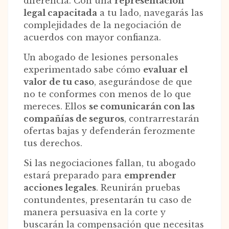
diferencia. Con una
representación
legal capacitada
a tu lado, navegarás las
complejidades de la negociación de
acuerdos con mayor confianza.
Un abogado de lesiones personales
experimentado sabe cómo
evaluar el
valor de tu caso
, asegurándose de que
no te conformes con menos de lo que
mereces. Ellos
se comunicarán con las
compañías de seguros
, contrarrestarán
ofertas bajas y defenderán ferozmente
tus derechos.
Si las negociaciones fallan, tu abogado
estará preparado para
emprender
acciones legales
. Reunirán pruebas
contundentes, presentarán tu caso de
manera persuasiva en la corte y
buscarán la compensación que necesitas