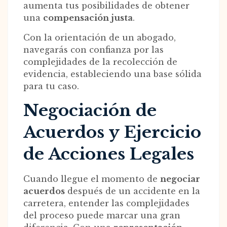
aumenta tus posibilidades de obtener
una
compensación justa
.
Con la orientación de un abogado,
navegarás con confianza por las
complejidades de la recolección de
evidencia, estableciendo una base sólida
para tu caso.
Negociación de
Acuerdos y Ejercicio
de Acciones Legales
Cuando llegue el momento de
negociar
acuerdos
después de un accidente en la
carretera, entender las complejidades
del proceso puede marcar una gran