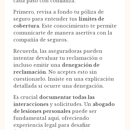
cada paso con confianza.
Primero, revisa a fondo tu póliza de
seguro para entender tus
límites de
cobertura
. Este conocimiento te permite
comunicarte de manera asertiva con la
compañía de seguros.
Recuerda, las aseguradoras pueden
intentar devaluar tu reclamación o
incluso emitir una
denegación de
reclamación
. No aceptes esto sin
cuestionarlo. Insiste en una explicación
detallada si ocurre una denegación.
Es crucial
documentar todas las
interacciones
y solicitudes. Un
abogado
de lesiones personales
puede ser
fundamental aquí, ofreciendo
experiencia legal para desafiar