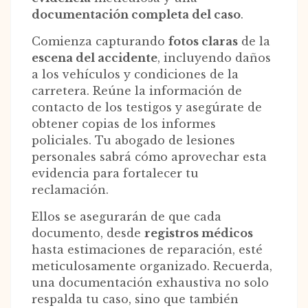
documentación completa del caso
.
Comienza capturando
fotos claras
de la
escena del accidente
, incluyendo daños
a los vehículos y condiciones de la
carretera. Reúne la información de
contacto de los testigos y asegúrate de
obtener copias de los informes
policiales. Tu abogado de lesiones
personales sabrá cómo aprovechar esta
evidencia para fortalecer tu
reclamación.
Ellos se asegurarán de que cada
documento, desde
registros médicos
hasta estimaciones de reparación, esté
meticulosamente organizado. Recuerda,
una documentación exhaustiva no solo
respalda tu caso, sino que también