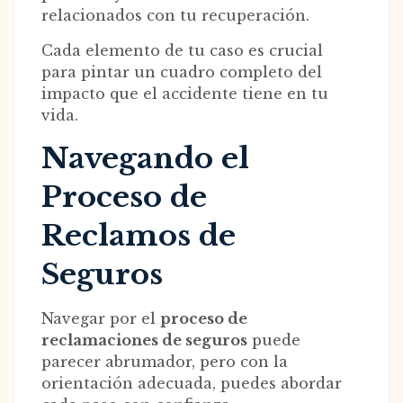
relacionados con tu recuperación.
Cada elemento de tu caso es crucial
para pintar un cuadro completo del
impacto que el accidente tiene en tu
vida.
Navegando el
Proceso de
Reclamos de
Seguros
Navegar por el
proceso de
reclamaciones de seguros
puede
parecer abrumador, pero con la
orientación adecuada, puedes abordar