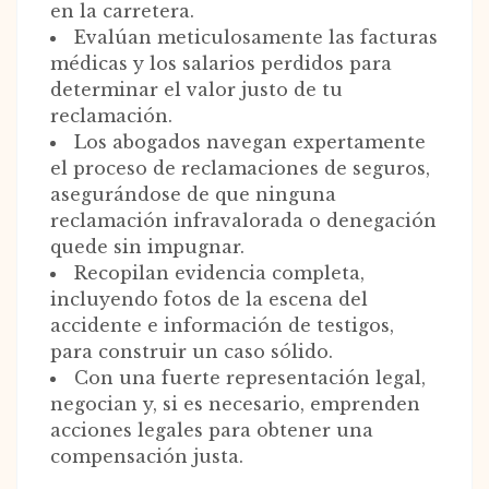
en la carretera.
Evalúan meticulosamente las facturas
médicas y los salarios perdidos para
determinar el valor justo de tu
reclamación.
Los abogados navegan expertamente
el proceso de reclamaciones de seguros,
asegurándose de que ninguna
reclamación infravalorada o denegación
quede sin impugnar.
Recopilan evidencia completa,
incluyendo fotos de la escena del
accidente e información de testigos,
para construir un caso sólido.
Con una fuerte representación legal,
negocian y, si es necesario, emprenden
acciones legales para obtener una
compensación justa.