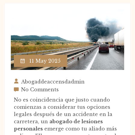
11 May 2025
Abogaddeaccensdadmin
No Comments
No es coincidencia que justo cuando
comienzas a considerar tus opciones
legales después de un accidente en la
carretera, un
abogado de lesiones
personales
emerge como tu aliado más