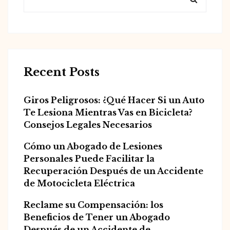
Recent Posts
Giros Peligrosos: ¿Qué Hacer Si un Auto
Te Lesiona Mientras Vas en Bicicleta?
Consejos Legales Necesarios
Cómo un Abogado de Lesiones
Personales Puede Facilitar la
Recuperación Después de un Accidente
de Motocicleta Eléctrica
Reclame su Compensación: los
Beneficios de Tener un Abogado
Después de un Accidente de