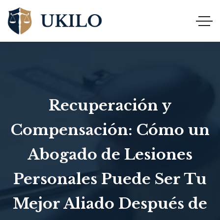
Recuperación y
Compensación: Cómo un
Abogado de Lesiones
Personales Puede Ser Tu
Mejor Aliado Después de