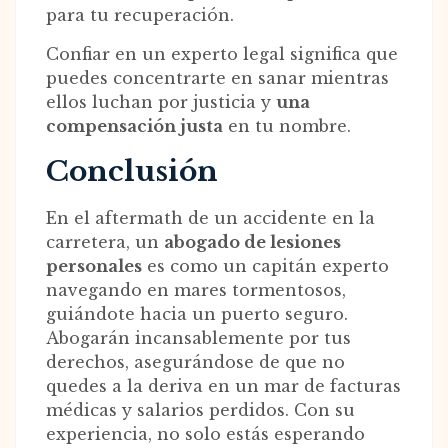
para tu recuperación.
Confiar en un experto legal significa que
puedes concentrarte en sanar mientras
ellos luchan por justicia y
una
compensación justa
en tu nombre.
Conclusión
En el aftermath de un accidente en la
carretera, un
abogado de lesiones
personales
es como un capitán experto
navegando en mares tormentosos,
guiándote hacia un puerto seguro.
Abogarán incansablemente por tus
derechos, asegurándose de que no
quedes a la deriva en un mar de facturas
médicas y salarios perdidos. Con su
experiencia, no solo estás esperando