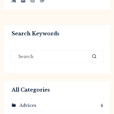
Search Keywords
All Categories
Advices
4