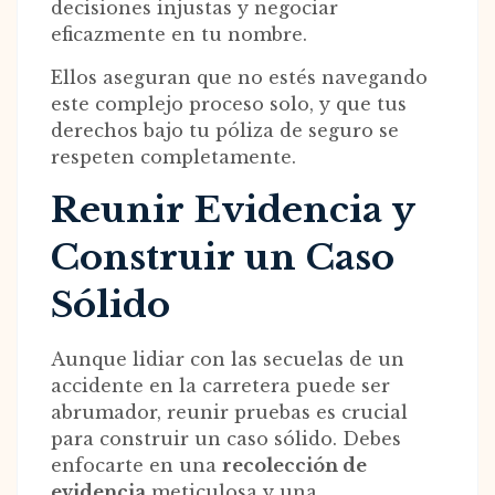
decisiones injustas y negociar
eficazmente en tu nombre.
Ellos aseguran que no estés navegando
este complejo proceso solo, y que tus
derechos bajo tu póliza de seguro se
respeten completamente.
Reunir Evidencia y
Construir un Caso
Sólido
Aunque lidiar con las secuelas de un
accidente en la carretera puede ser
abrumador, reunir pruebas es crucial
para construir un caso sólido. Debes
enfocarte en una
recolección de
evidencia
meticulosa y una