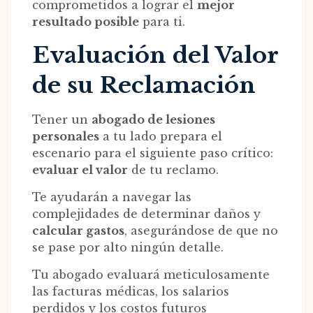
comprometidos a lograr el
mejor
resultado posible
para ti.
Evaluación del Valor
de su Reclamación
Tener un
abogado de lesiones
personales
a tu lado prepara el
escenario para el siguiente paso crítico:
evaluar el valor
de tu reclamo.
Te ayudarán a navegar las
complejidades de determinar daños y
calcular gastos
, asegurándose de que no
se pase por alto ningún detalle.
Tu abogado evaluará meticulosamente
las facturas médicas, los salarios
perdidos y los costos futuros