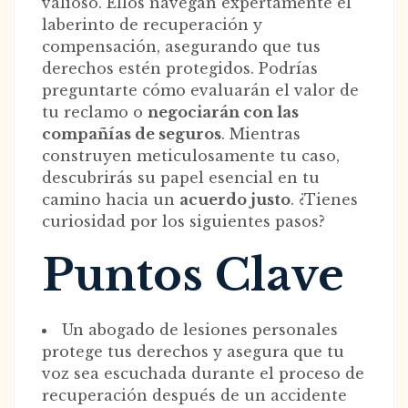
valioso. Ellos navegan expertamente el
laberinto de recuperación y
compensación, asegurando que tus
derechos estén protegidos. Podrías
preguntarte cómo evaluarán el valor de
tu reclamo o
negociarán con las
compañías de seguros
. Mientras
construyen meticulosamente tu caso,
descubrirás su papel esencial en tu
camino hacia un
acuerdo justo
. ¿Tienes
curiosidad por los siguientes pasos?
Puntos Clave
Un abogado de lesiones personales
protege tus derechos y asegura que tu
voz sea escuchada durante el proceso de
recuperación después de un accidente