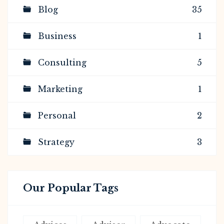
Blog
35
Business
1
Consulting
5
Marketing
1
Personal
2
Strategy
3
Our Popular Tags