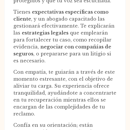
protegidos y que tu voz sea escuchada.
Tienes
expectativas específicas como
cliente
, y un abogado capacitado las
gestionará efectivamente. Te explicarán
las
estrategias legales
que emplearán
para fortalecer tu caso, como recopilar
evidencia,
negociar con compañías de
seguros
, o prepararse para un litigio si
es necesario.
Con empatía, te guiarán a través de este
momento estresante, con el objetivo de
aliviar tu carga. Su experiencia ofrece
tranquilidad, ayudándote a concentrarte
en tu recuperación mientras ellos se
encargan de las complejidades de tu
reclamo.
Confía en su orientación; están