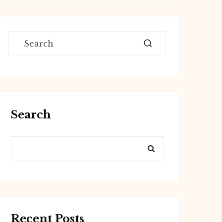
Search
Recent Posts