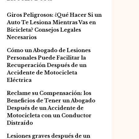
Giros Peligrosos: ¿Qué Hacer Si un
Auto Te Lesiona Mientras Vas en
Bicicleta? Consejos Legales
Necesarios
Cómo un Abogado de Lesiones
Personales Puede Facilitar la
Recuperación Después de un
Accidente de Motocicleta
Eléctrica
Reclame su Compensación: los
Beneficios de Tener un Abogado
Después de un Accidente de
Motocicleta con un Conductor
Distraído
Lesiones graves después de un