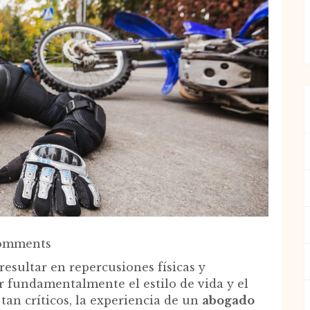
omments
resultar en repercusiones físicas y
r fundamentalmente el estilo de vida y el
an críticos, la experiencia de un
abogado