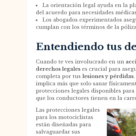
La orientación legal ayuda en la pl
del acuerdo para necesidades médicas
Los abogados experimentados aseg
cumplan con los términos de la póliza
Entendiendo tus de
Cuando te ves involucrado en un
acc
derechos legales
es crucial para aseg
completa por tus
lesiones y pérdidas
implica más que solo sanar físicamen
protecciones legales disponibles para 
que los conductores tienen en la carr
Las protecciones legales
para los motociclistas
están diseñadas para
salvaguardar sus