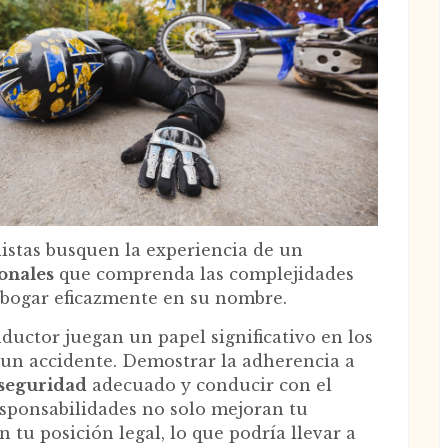
istas busquen la experiencia de un
sonales
que comprenda las complejidades
 abogar eficazmente en su nombre.
ductor juegan un papel significativo en los
 un accidente. Demostrar la adherencia a
 seguridad
adecuado y conducir con el
esponsabilidades no solo mejoran tu
 tu posición legal, lo que podría llevar a