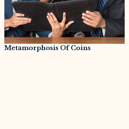
Metamorphosis Of Coins