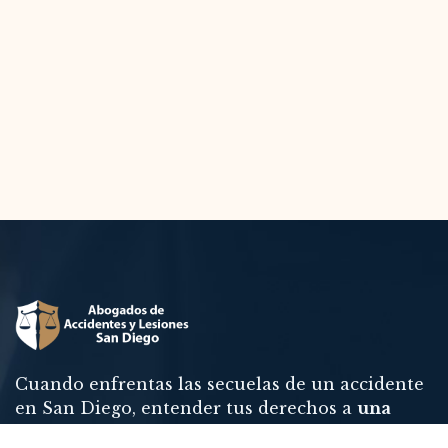
Cuando enfrentas las secuelas de un accidente
en San Diego, entender tus derechos a
una
compensación justa
se vuelve esencial.