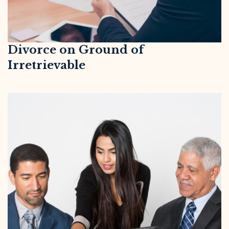
Divorce on Ground of
Irretrievable