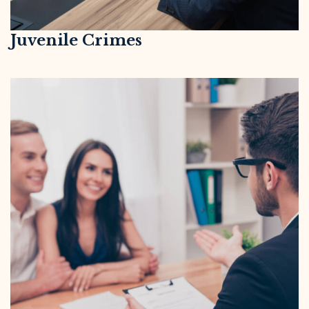
Juvenile Crimes